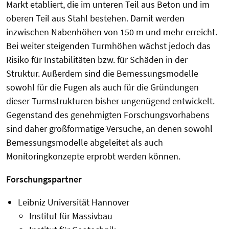
Markt etabliert, die im unteren Teil aus Beton und im
oberen Teil aus Stahl bestehen. Damit werden
inzwischen Nabenhöhen von 150 m und mehr erreicht.
Bei weiter steigenden Turmhöhen wächst jedoch das
Risiko für Instabilitäten bzw. für Schäden in der
Struktur. Außerdem sind die Bemessungsmodelle
sowohl für die Fugen als auch für die Gründungen
dieser Turmstrukturen bisher ungenügend entwickelt.
Gegenstand des genehmigten Forschungsvorhabens
sind daher großformatige Versuche, an denen sowohl
Bemessungsmodelle abgeleitet als auch
Monitoringkonzepte erprobt werden können.
Forschungspartner
Leibniz Universität Hannover
Institut für Massivbau