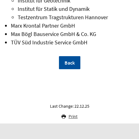
Institut für Geotechnik
Institut für Statik und Dynamik
Testzentrum Tragstrukturen Hannover
Marx Krontal Partner GmbH
Max Bögl Bauservice GmbH & Co. KG
TÜV Süd Industrie Service GmbH
Back
Last Change: 22.12.25
Print