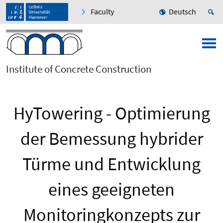
Faculty
Deutsch
Institute of Concrete Construction
HyTowering - Optimierung
der Bemessung hybrider
Türme und Entwicklung
eines geeigneten
Monitoringkonzepts zur