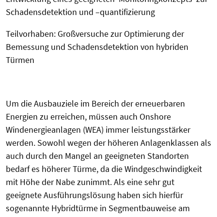
Schadensdetektion und –quantifizierung
Teilvorhaben: Großversuche zur Optimierung der
Bemessung und Schadensdetektion von hybriden
Türmen
Um die Ausbauziele im Bereich der erneuerbaren
Energien zu erreichen, müssen auch Onshore
Windenergieanlagen (WEA) immer leistungsstärker
werden. Sowohl wegen der höheren Anlagenklassen als
auch durch den Mangel an geeigneten Standorten
bedarf es höherer Türme, da die Windgeschwindigkeit
mit Höhe der Nabe zunimmt. Als eine sehr gut
geeignete Ausführungslösung haben sich hierfür
sogenannte Hybridtürme in Segmentbauweise am