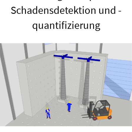
Schadensdetektion und -
quantifizierung