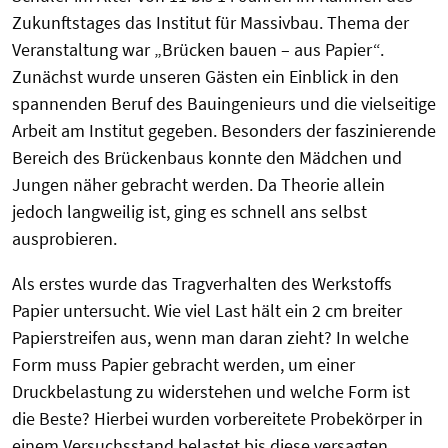
Zukunftstages das Institut für Massivbau. Thema der
Veranstaltung war „Brücken bauen – aus Papier“.
Zunächst wurde unseren Gästen ein Einblick in den
spannenden Beruf des Bauingenieurs und die vielseitige
Arbeit am Institut gegeben. Besonders der faszinierende
Bereich des Brückenbaus konnte den Mädchen und
Jungen näher gebracht werden. Da Theorie allein
jedoch langweilig ist, ging es schnell ans selbst
ausprobieren.
Als erstes wurde das Tragverhalten des Werkstoffs
Papier untersucht. Wie viel Last hält ein 2 cm breiter
Papierstreifen aus, wenn man daran zieht? In welche
Form muss Papier gebracht werden, um einer
Druckbelastung zu widerstehen und welche Form ist
die Beste? Hierbei wurden vorbereitete Probekörper in
einem Versuchsstand belastet bis diese versagten.