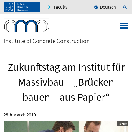
Faculty
Deutsch
Institute of Concrete Construction
Zukunftstag am Institut für
Massivbau – „Brücken
bauen – aus Papier“
28th March 2019
© FBG