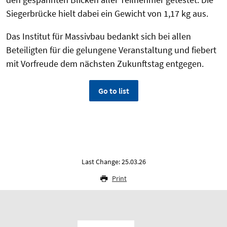
Siegerbrücke hielt dabei ein Gewicht von 1,17 kg aus.
Das Institut für Massivbau bedankt sich bei allen
Beteiligten für die gelungene Veranstaltung und fiebert
mit Vorfreude dem nächsten Zukunftstag entgegen.
Go to list
Last Change: 25.03.26
Print