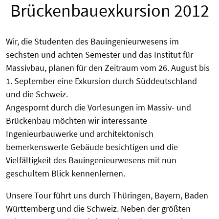
Brückenbauexkursion 2012
Wir, die Studenten des Bauingenieurwesens im
sechsten und achten Semester und das Institut für
Massivbau, planen für den Zeitraum vom 26. August bis
1. September eine Exkursion durch Süddeutschland
und die Schweiz.
Angespornt durch die Vorlesungen im Massiv- und
Brückenbau möchten wir interessante
Ingenieurbauwerke und architektonisch
bemerkenswerte Gebäude besichtigen und die
Vielfältigkeit des Bauingenieurwesens mit nun
geschultem Blick kennenlernen.
Unsere Tour führt uns durch Thüringen, Bayern, Baden
Württemberg und die Schweiz. Neben der größten