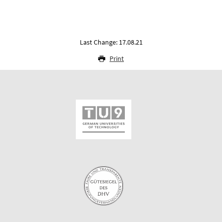
Last Change: 17.08.21
Print