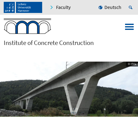
Faculty
Deutsch
Institute of Concrete Construction
© IfMa