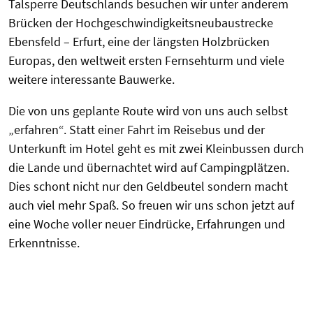
Talsperre Deutschlands besuchen wir unter anderem
Brücken der Hochgeschwindigkeitsneubaustrecke
Ebensfeld – Erfurt, eine der längsten Holzbrücken
Europas, den weltweit ersten Fernsehturm und viele
weitere interessante Bauwerke.
Die von uns geplante Route wird von uns auch selbst
„erfahren“. Statt einer Fahrt im Reisebus und der
Unterkunft im Hotel geht es mit zwei Kleinbussen durch
die Lande und übernachtet wird auf Campingplätzen.
Dies schont nicht nur den Geldbeutel sondern macht
auch viel mehr Spaß. So freuen wir uns schon jetzt auf
eine Woche voller neuer Eindrücke, Erfahrungen und
Erkenntnisse.