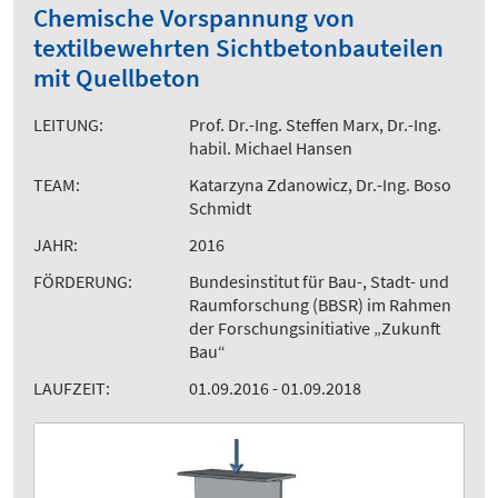
Chemische Vorspannung von
textilbewehrten Sichtbetonbauteilen
mit Quellbeton
LEITUNG:
Prof. Dr.-Ing. Steffen Marx, Dr.-Ing.
habil. Michael Hansen
TEAM:
Katarzyna Zdanowicz, Dr.-Ing. Boso
Schmidt
JAHR:
2016
FÖRDERUNG:
Bundesinstitut für Bau-, Stadt- und
Raumforschung (BBSR) im Rahmen
der Forschungsinitiative „Zukunft
Bau“
LAUFZEIT:
01.09.2016 - 01.09.2018