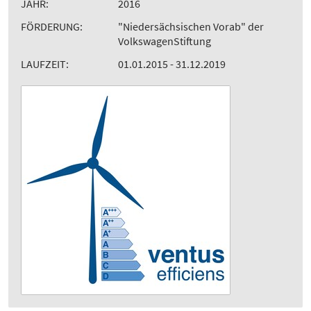
JAHR:
2016
FÖRDERUNG:
"Niedersächsischen Vorab" der
VolkswagenStiftung
LAUFZEIT:
01.01.2015 - 31.12.2019