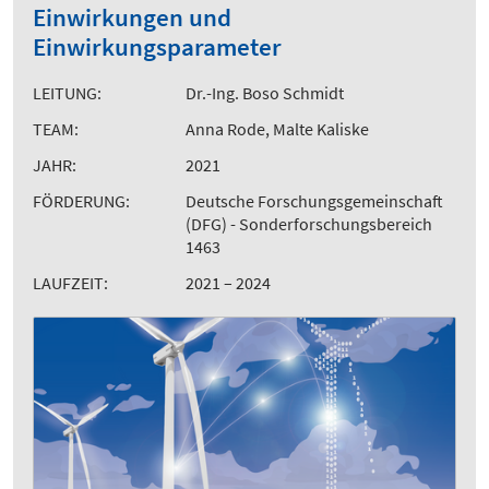
Einwirkungen und
Einwirkungsparameter
LEITUNG:
Dr.-Ing. Boso Schmidt
TEAM:
Anna Rode, Malte Kaliske
JAHR:
2021
FÖRDERUNG:
Deutsche Forschungsgemeinschaft
(DFG) - Sonderforschungsbereich
1463
LAUFZEIT:
2021 – 2024