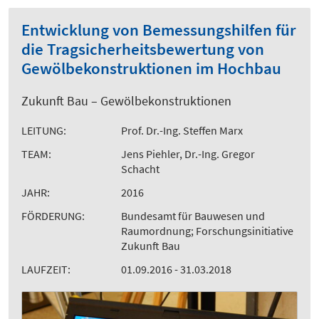
Entwicklung von Bemessungshilfen für
die Tragsicherheitsbewertung von
Gewölbekonstruktionen im Hochbau
Zukunft Bau – Gewölbekonstruktionen
LEITUNG:
Prof. Dr.-Ing. Steffen Marx
TEAM:
Jens Piehler, Dr.-Ing. Gregor
Schacht
JAHR:
2016
FÖRDERUNG:
Bundesamt für Bauwesen und
Raumordnung; Forschungsinitiative
Zukunft Bau
LAUFZEIT:
01.09.2016 - 31.03.2018