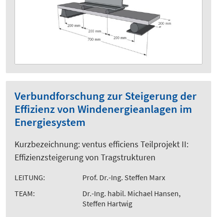
Verbundforschung zur Steigerung der
Effizienz von Windenergieanlagen im
Energiesystem
Kurzbezeichnung: ventus efficiens Teilprojekt II:
Effizienzsteigerung von Tragstrukturen
LEITUNG:
Prof. Dr.-Ing. Steffen Marx
TEAM:
Dr.-Ing. habil. Michael Hansen,
Steffen Hartwig