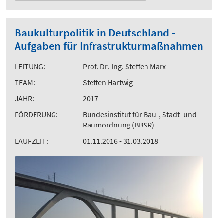
Baukulturpolitik in Deutschland -
Aufgaben für Infrastrukturmaßnahmen
LEITUNG:
Prof. Dr.-Ing. Steffen Marx
TEAM:
Steffen Hartwig
JAHR:
2017
FÖRDERUNG:
Bundesinstitut für Bau-, Stadt- und
Raumordnung (BBSR)
LAUFZEIT:
01.11.2016 - 31.03.2018