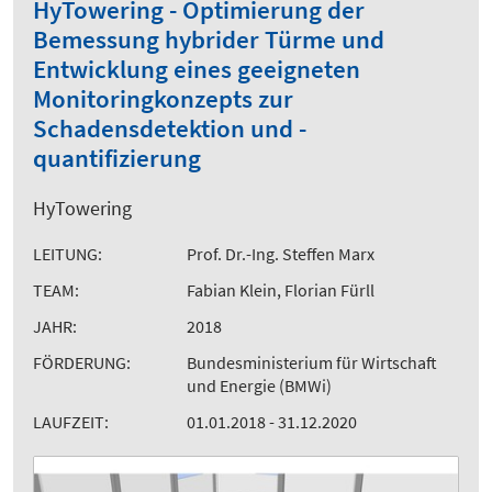
HyTowering - Optimierung der
Bemessung hybrider Türme und
Entwicklung eines geeigneten
Monitoringkonzepts zur
Schadensdetektion und -
quantifizierung
HyTowering
LEITUNG:
Prof. Dr.-Ing. Steffen Marx
TEAM:
Fabian Klein, Florian Fürll
JAHR:
2018
FÖRDERUNG:
Bundesministerium für Wirtschaft
und Energie (BMWi)
LAUFZEIT:
01.01.2018 - 31.12.2020