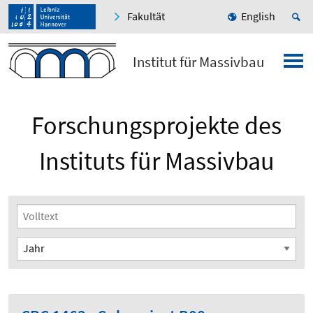
Fakultät
English
Institut für Massivbau
Forschungsprojekte des
Instituts für Massivbau