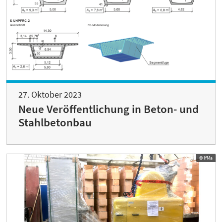
27. Oktober 2023
Neue Veröffentlichung in Beton- und
Stahlbetonbau
© IfMa