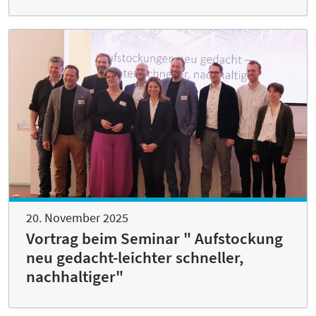
20. November 2025
Vortrag beim Seminar " Aufstockung
neu gedacht-leichter schneller,
nachhaltiger"