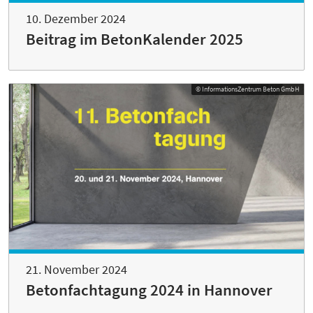
10. Dezember 2024
Beitrag im BetonKalender 2025
© InformationsZentrum Beton GmbH
21. November 2024
Betonfachtagung 2024 in Hannover