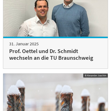
31. Januar 2025
Prof. Oettel und Dr. Schmidt
wechseln an die TU Braunschweig
© Alexander Joachim