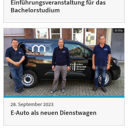
Einführungsveranstaltung für das
Bachelorstudium
© IfMa
28. September 2023
E-Auto als neuen Dienstwagen