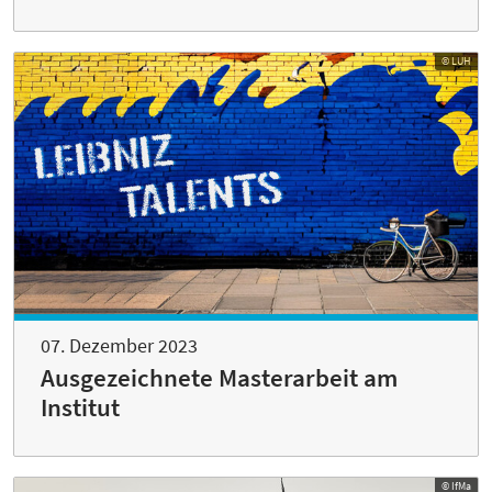
© LUH
07. Dezember 2023
Ausgezeichnete Masterarbeit am
Institut
© IfMa