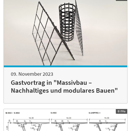
09. November 2023
Gastvortrag in "Massivbau –
Nachhaltiges und modulares Bauen"
© IfMa