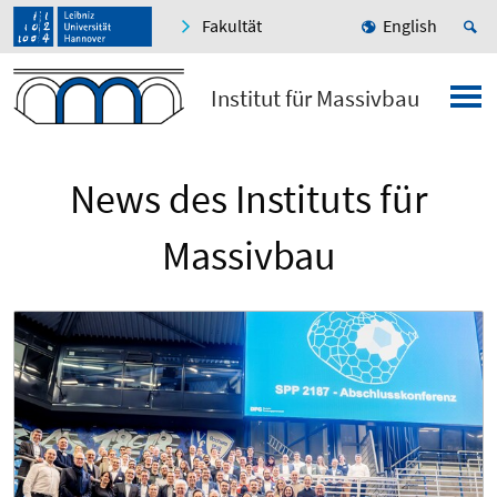
Fakultät
English
Institut für Massivbau
News des Instituts für
Massivbau