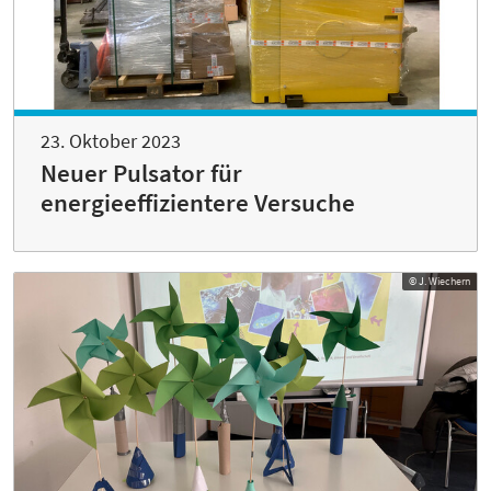
23. Oktober 2023
Neuer Pulsator für
energieeffizientere Versuche
© J. Wiechern