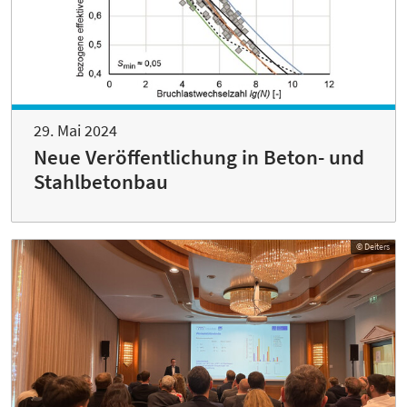
29. Mai 2024
Neue Veröffentlichung in Beton- und
Stahlbetonbau
© Deiters