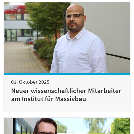
01. Oktober 2025
Neuer wissenschaftlicher Mitarbeiter
am Institut für Massivbau