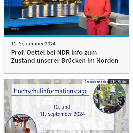
11. September 2024
Prof. Oettel bei NDR Info zum
Zustand unserer Brücken im Norden
© Eva Mentzel