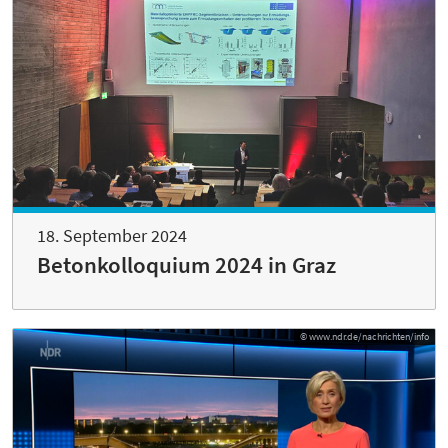
18. September 2024
Betonkolloquium 2024 in Graz
© www.ndr.de/nachrichten/info