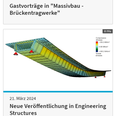
Gastvorträge in "Massivbau -
Brückentragwerke"
© IfMa
21. März 2024
Neue Veröffentlichung in Engineering
Structures