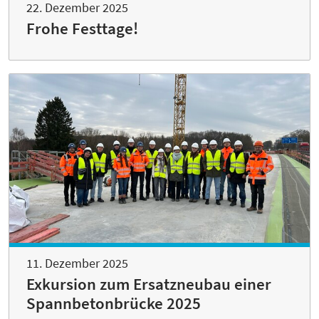
22. Dezember 2025
Frohe Festtage!
11. Dezember 2025
Exkursion zum Ersatzneubau einer
Spannbetonbrücke 2025