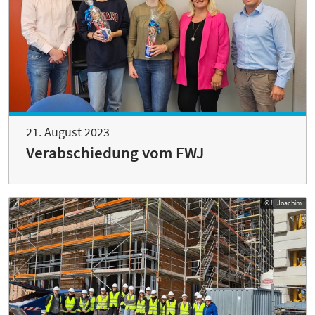
21. August 2023
Verabschiedung vom FWJ
© L. Joachim