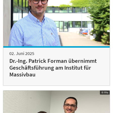
02. Juni 2025
Dr.-Ing. Patrick Forman übernimmt
Geschäftsführung am Institut für
Massivbau
© IfMa