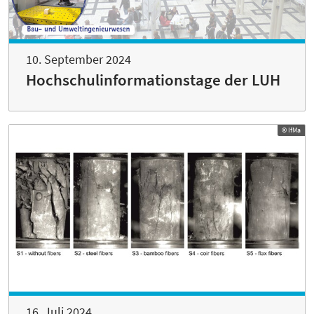
10. September 2024
Hochschulinformationstage der LUH
© IfMa
16. Juli 2024