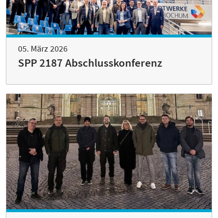
05. März 2026
SPP 2187 Abschlusskonferenz