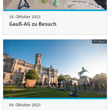
18. Oktober 2023
Gauß-AG zu Besuch
© C. Malsch
09. Oktober 2023