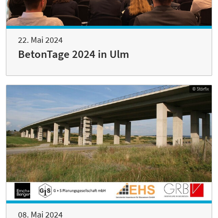
22. Mai 2024
BetonTage 2024 in Ulm
© Störfix
08. Mai 2024