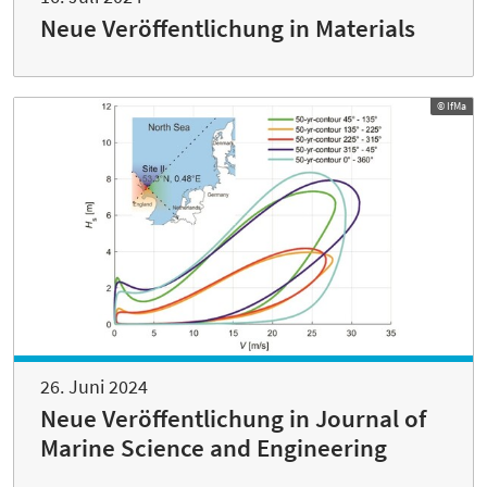
Neue Veröffentlichung in Materials
© IfMa
26. Juni 2024
Neue Veröffentlichung in Journal of
Marine Science and Engineering