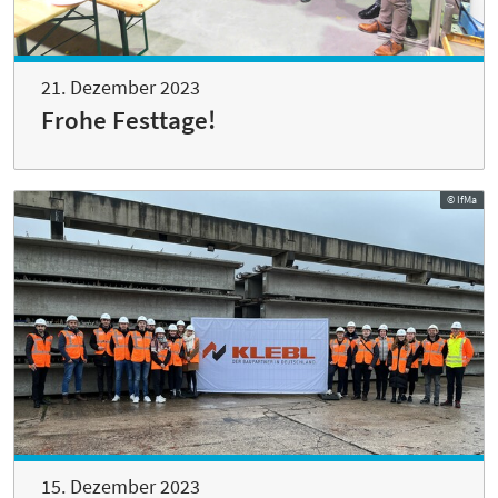
21. Dezember 2023
Frohe Festtage!
© IfMa
15. Dezember 2023