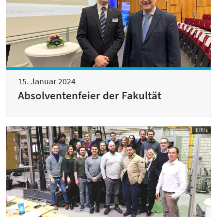
15. Januar 2024
Absolventenfeier der Fakultät
© IfMa